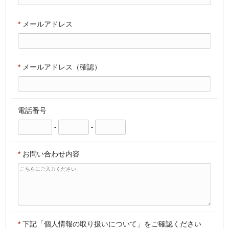
*
メールアドレス
*
メールアドレス（確認）
電話番号
-
-
*
お問い合わせ内容
*
下記「個人情報の取り扱いについて」をご確認ください