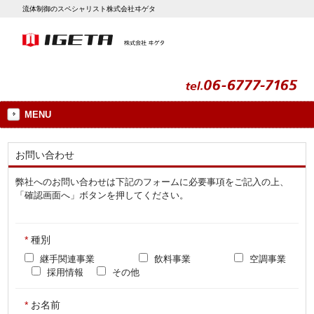
流体制御のスペシャリスト株式会社ヰゲタ
MENU
お問い合わせ
弊社へのお問い合わせは下記のフォームに必要事項をご記入の上、
「確認画面へ」ボタンを押してください。
*
種別
継手関連事業
飲料事業
空調事業
採用情報
その他
*
お名前