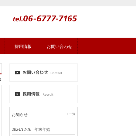
採用情報
お問い合わせ
1
お知らせ
一覧
2024/12/18
年末年始